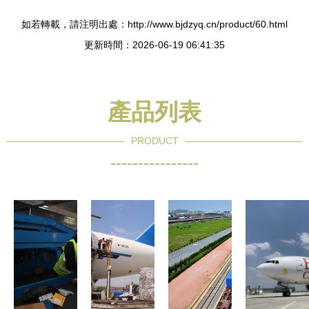
如若轉載，請注明出處：http://www.bjdzyq.cn/product/60.html
更新時間：2026-06-19 06:41:35
產品列表
PRODUCT
----------------