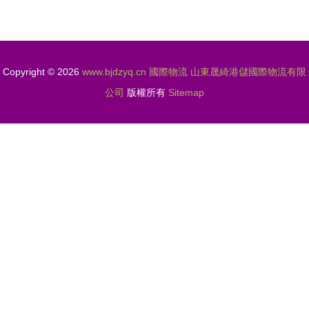
Copyright © 2026
www.bjdzyq.cn
國際物流
山東晟綺港儲國際物流有限
公司
版權所有
Sitemap