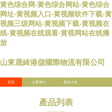
黄色综合网-黄色综合网站-黄色综合
网址-黄视频入口-黄视频软件下载-黄
视频三级网站-黄视频下载-黄视频在
线-黄视频在线观看-黄视网站在线播
放
山東晟綺港儲國際物流有限公司
首頁
企業簡介
產品大全
聯系我們
企業信息
訪客留言
產品列表