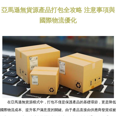
亞馬遜無貨源產品打包全攻略 注意事項與
國際物流優化
在亞馬遜無貨源模式中，打包不僅是保護產品的基礎環節，更是降低
國際物流成本、提升客戶滿意度的關鍵。由于產品直接由供應商發貨或被